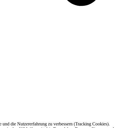
te und die Nutzererfahrung zu verbessern (Tracking Cookies).