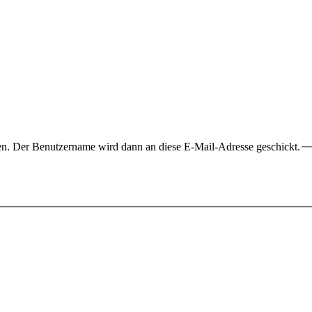
ben. Der Benutzername wird dann an diese E-Mail-Adresse geschickt.