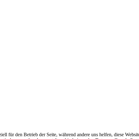
iell für den Betrieb der Seite, während andere uns helfen, diese Websi