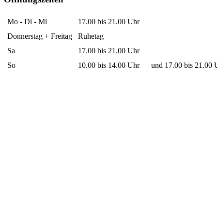
Mo - Di - Mi
17.00 bis 21.00 Uhr
Donnerstag + Freitag
Ruhetag
Sa
17.00 bis 21.00 Uhr
So
10.00 bis 14.00 Uhr
und 17.00 bis 21.00 