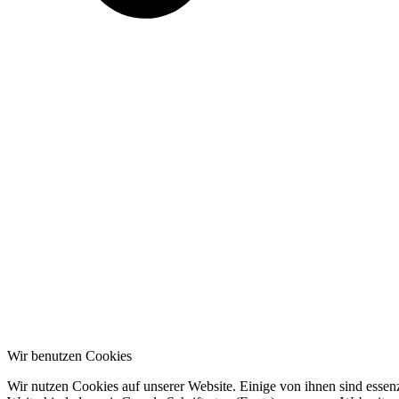
Wir benutzen Cookies
Wir nutzen Cookies auf unserer Website. Einige von ihnen sind essenz